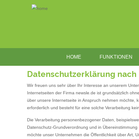
HOME
FUNKTIONEN
Datenschutzerklärung nach
Wir freuen uns sehr über Ihr Interesse an unserem Unte
Internetseiten der Firma newsle.de ist grundsätzlich 
über unsere Internetseite in Anspruch nehmen möchte, 
erforderlich und besteht für eine solche Verarbeitung kei
Die Verarbeitung personenbezogener Daten, beispielsweis
Datenschutz-Grundverordnung und in Übereinstimmung mi
möchte unser Unternehmen die Öffentlichkeit über Art,