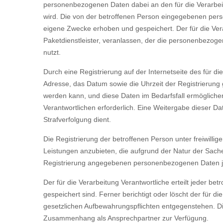
personenbezogenen Daten dabei an den für die Verarbeitu
wird. Die von der betroffenen Person eingegebenen pers
eigene Zwecke erhoben und gespeichert. Der für die Vera
Paketdienstleister, veranlassen, der die personenbezoge
nutzt.
Durch eine Registrierung auf der Internetseite des für d
Adresse, das Datum sowie die Uhrzeit der Registrierung 
werden kann, und diese Daten im Bedarfsfall ermöglichen
Verantwortlichen erforderlich. Eine Weitergabe dieser Dat
Strafverfolgung dient.
Die Registrierung der betroffenen Person unter freiwill
Leistungen anzubieten, die aufgrund der Natur der Sache 
Registrierung angegebenen personenbezogenen Daten jed
Der für die Verarbeitung Verantwortliche erteilt jeder 
gespeichert sind. Ferner berichtigt oder löscht der für
gesetzlichen Aufbewahrungspflichten entgegenstehen. Die
Zusammenhang als Ansprechpartner zur Verfügung.