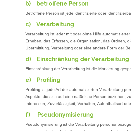
b) betroffene Person
Betroffene Person ist jede identifizierte oder identifiz
c) Verarbeitung
Verarbeitung ist jeder mit oder ohne Hilfe automatisi
Erheben, das Erfassen, die Organisation, das Ordnen, d
Übermittlung, Verbreitung oder eine andere Form der Ber
d) Einschränkung der Verarbeitung
Einschränkung der Verarbeitung ist die Markierung gesp
e) Profiling
Profiling ist jede Art der automatisierten Verarbeitun
Aspekte, die sich auf eine natürliche Person beziehen, z
Interessen, Zuverlässigkeit, Verhalten, Aufenthaltsort o
f) Pseudonymisierung
Pseudonymisierung ist die Verarbeitung personenbezoge