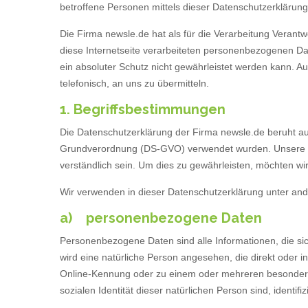
betroffene Personen mittels dieser Datenschutzerklärung
Die Firma newsle.de hat als für die Verarbeitung Veran
diese Internetseite verarbeiteten personenbezogenen Da
ein absoluter Schutz nicht gewährleistet werden kann. A
telefonisch, an uns zu übermitteln.
1. Begriffsbestimmungen
Die Datenschutzerklärung der Firma newsle.de beruht auf
Grundverordnung (DS-GVO) verwendet wurden. Unsere Date
verständlich sein. Um dies zu gewährleisten, möchten wir
Wir verwenden in dieser Datenschutzerklärung unter and
a) personenbezogene Daten
Personenbezogene Daten sind alle Informationen, die sich 
wird eine natürliche Person angesehen, die direkt oder
Online-Kennung oder zu einem oder mehreren besonderen 
sozialen Identität dieser natürlichen Person sind, identifi