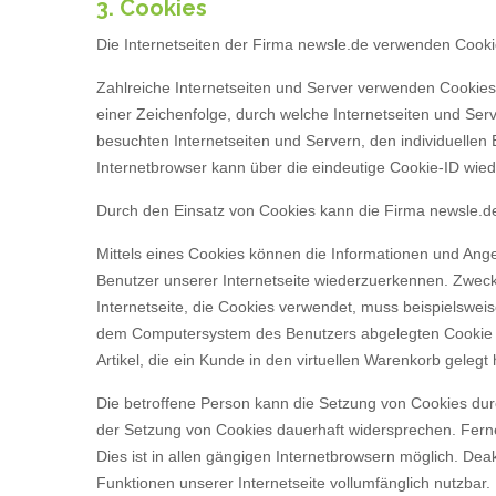
3. Cookies
Die Internetseiten der Firma newsle.de verwenden Cooki
Zahlreiche Internetseiten und Server verwenden Cookies.
einer Zeichenfolge, durch welche Internetseiten und Se
besuchten Internetseiten und Servern, den individuellen
Internetbrowser kann über die eindeutige Cookie-ID wiede
Durch den Einsatz von Cookies kann die Firma newsle.de 
Mittels eines Cookies können die Informationen und Ange
Benutzer unserer Internetseite wiederzuerkennen. Zweck 
Internetseite, die Cookies verwendet, muss beispielswei
dem Computersystem des Benutzers abgelegten Cookie üb
Artikel, die ein Kunde in den virtuellen Warenkorb gelegt 
Die betroffene Person kann die Setzung von Cookies durc
der Setzung von Cookies dauerhaft widersprechen. Fern
Dies ist in allen gängigen Internetbrowsern möglich. Dea
Funktionen unserer Internetseite vollumfänglich nutzbar.